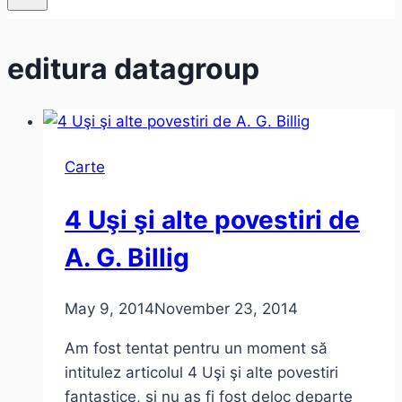
editura datagroup
Carte
4 Uşi şi alte povestiri de
A. G. Billig
May 9, 2014
November 23, 2014
Am fost tentat pentru un moment să
intitulez articolul 4 Uşi şi alte povestiri
fantastice, şi nu aş fi fost deloc departe