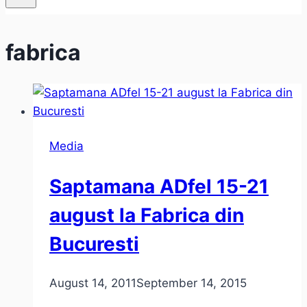
fabrica
Media
Saptamana ADfel 15-21
august la Fabrica din
Bucuresti
August 14, 2011
September 14, 2015