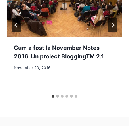
Cum a fost la November Notes
2016. Un proiect BloggingTM 2.1
November 20, 2016