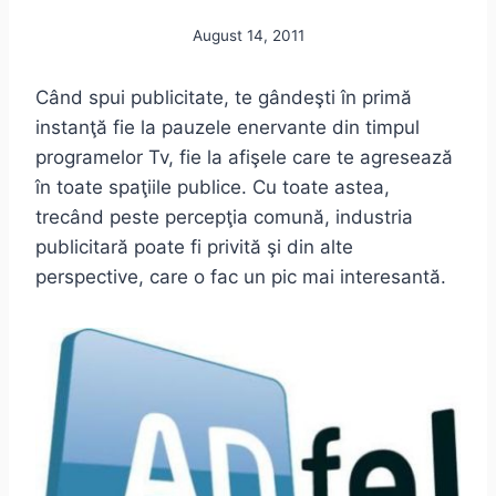
August 14, 2011
Când spui publicitate, te gândeşti în primă
instanţă fie la pauzele enervante din timpul
programelor Tv, fie la afişele care te agresează
în toate spaţiile publice. Cu toate astea,
trecând peste percepţia comună, industria
publicitară poate fi privită şi din alte
perspective, care o fac un pic mai interesantă.