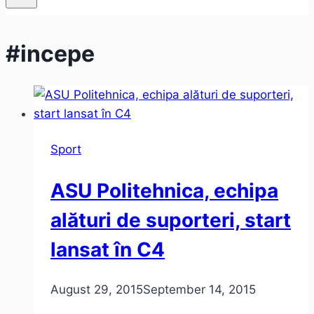
#incepe
Sport
ASU Politehnica, echipa
alături de suporteri, start
lansat în C4
August 29, 2015
September 14, 2015