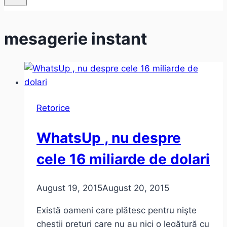
mesagerie instant
Retorice
WhatsUp , nu despre
cele 16 miliarde de dolari
August 19, 2015
August 20, 2015
Există oameni care plătesc pentru nişte
chestii preţuri care nu au nici o legătură cu