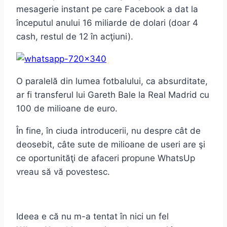
mesagerie instant pe care Facebook a dat la
începutul anului 16 miliarde de dolari (doar 4
cash, restul de 12 în acţiuni).
O paralelă din lumea fotbalului, ca absurditate,
ar fi transferul lui Gareth Bale la Real Madrid cu
100 de milioane de euro.
În fine, în ciuda introducerii, nu despre cât de
deosebit, câte sute de milioane de useri are şi
ce oportunităţi de afaceri propune WhatsUp
vreau să vă povestesc.
Ideea e că nu m-a tentat în nici un fel