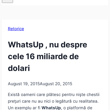
Retorice
WhatsUp , nu despre
cele 16 miliarde de
dolari
August 19, 2015
August 20, 2015
Există oameni care plătesc pentru nişte chestii
preţuri care nu au nici o legătură cu realitatea.
Un exemplu ar fi
WhatsUp
, o platformă de