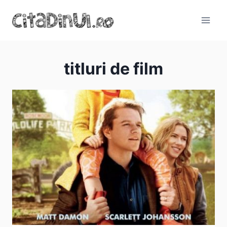
Skip
to
content
titluri de film