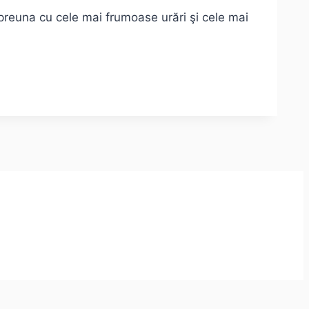
mpreuna cu cele mai frumoase urări şi cele mai