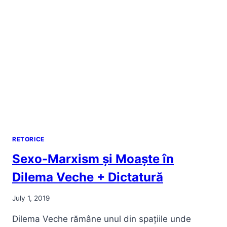
RETORICE
Sexo-Marxism și Moaște în
Dilema Veche + Dictatură
July 1, 2019
Dilema Veche rămâne unul din spațiile unde