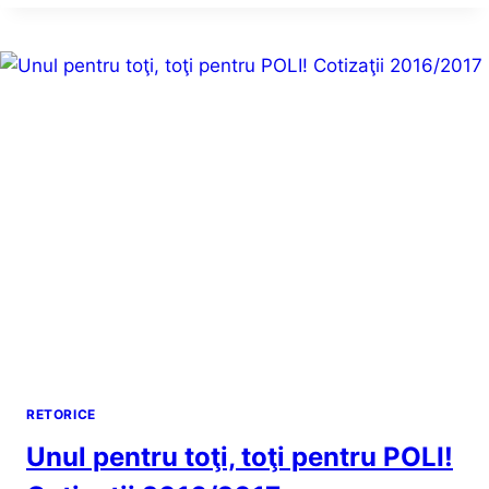
ORAŞ
RETORICE
Unul pentru toţi, toţi pentru POLI!