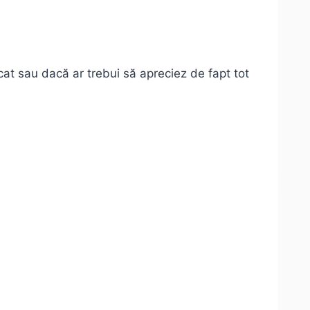
ocat sau dacă ar trebui să apreciez de fapt tot