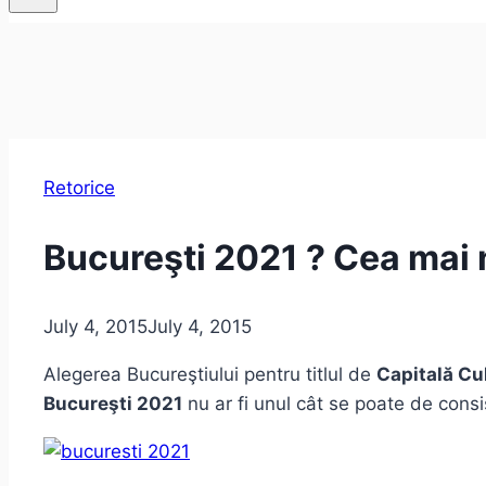
Retorice
Bucureşti 2021 ? Cea mai n
July 4, 2015
July 4, 2015
Alegerea Bucureştiului pentru titlul de
Capitală Cu
Bucureşti 2021
nu ar fi unul cât se poate de consi