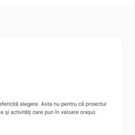
fericită alegere. Asta nu pentru că proiectul
şi activităţi care pun în valoare oraşul.