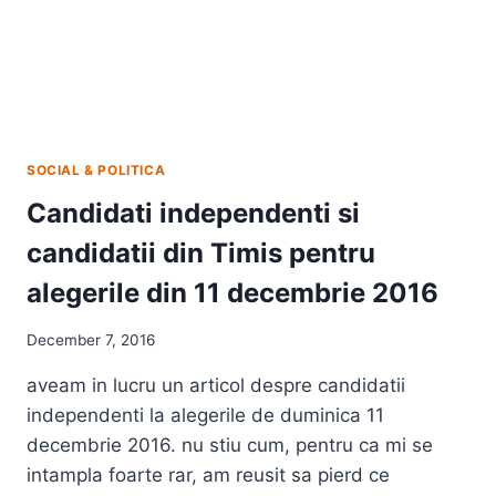
SOCIAL & POLITICA
Candidati independenti si
candidatii din Timis pentru
alegerile din 11 decembrie 2016
December 7, 2016
aveam in lucru un articol despre candidatii
independenti la alegerile de duminica 11
decembrie 2016. nu stiu cum, pentru ca mi se
intampla foarte rar, am reusit sa pierd ce