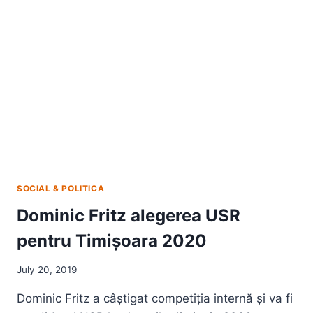
SOCIAL & POLITICA
Dominic Fritz alegerea USR
pentru Timișoara 2020
July 20, 2019
Dominic Fritz a câștigat competiția internă și va fi