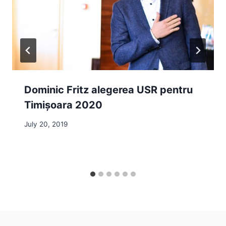
Dominic Fritz alegerea USR pentru
Timișoara 2020
July 20, 2019