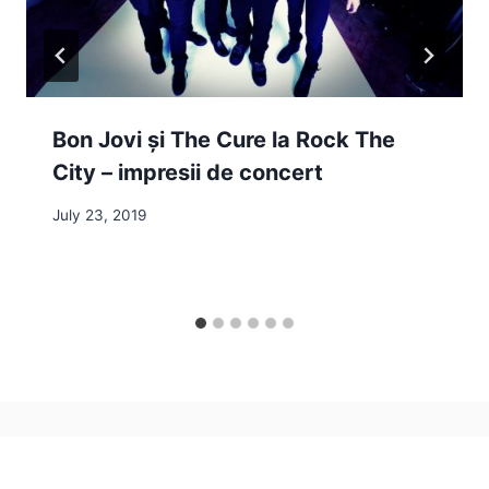
Bon Jovi și The Cure la Rock The
City – impresii de concert
July 23, 2019