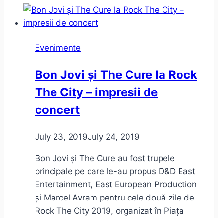
Evenimente
Bon Jovi și The Cure la Rock
The City – impresii de
concert
July 23, 2019
July 24, 2019
Bon Jovi și The Cure au fost trupele
principale pe care le-au propus D&D East
Entertainment, East European Production
și Marcel Avram pentru cele două zile de
Rock The City 2019, organizat în Piața