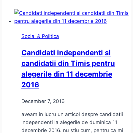
2016
Social & Politica
Candidati independenti si
candidatii din Timis pentru
alegerile din 11 decembrie
2016
December 7, 2016
aveam in lucru un articol despre candidatii
independenti la alegerile de duminica 11
decembrie 2016. nu stiu cum, pentru ca mi