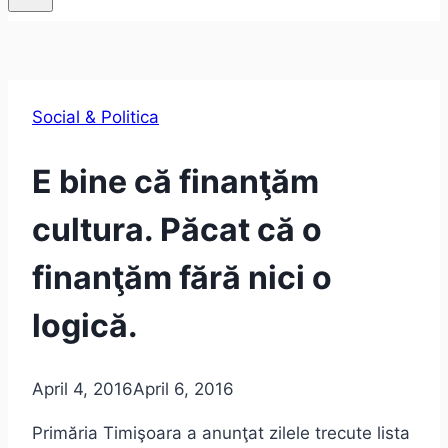
Social & Politica
E bine că finanţăm
cultura. Păcat că o
finanţăm fără nici o
logică.
April 4, 2016
April 6, 2016
Primăria Timişoara a anunţat zilele trecute lista