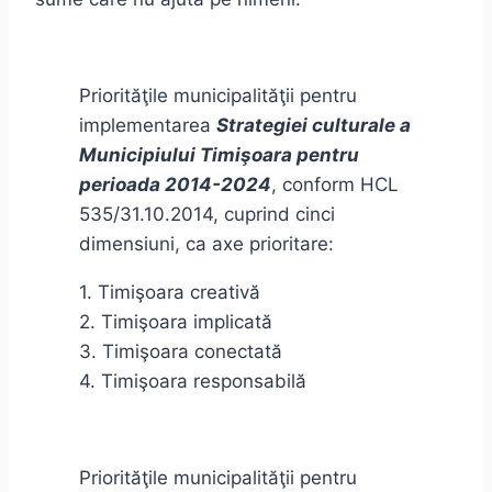
Priorităţile municipalităţii pentru
implementarea
Strategiei culturale a
Municipiului Timişoara pentru
perioada 2014-2024
, conform HCL
535/31.10.2014, cuprind cinci
dimensiuni, ca axe prioritare:
1. Timişoara creativă
2. Timişoara implicată
3. Timişoara conectată
4. Timişoara responsabilă
Priorităţile municipalităţii pentru