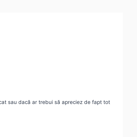
ocat sau dacă ar trebui să apreciez de fapt tot