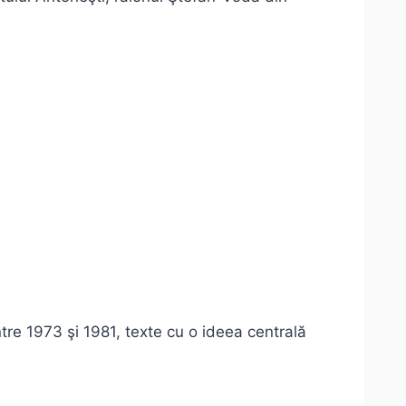
tre 1973 şi 1981, texte cu o ideea centrală