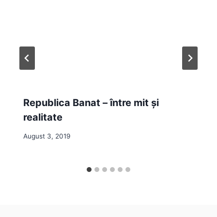
Republica Banat – între mit și
realitate
August 3, 2019