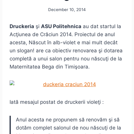
December 10, 2014
Druckeria
şi
ASU Politehnica
au dat startul la
Acţiunea de Crăciun 2014. Proiectul de anul
acesta, Născut în alb-violet e mai mult decât
un slogan! are ca obiectiv renovarea şi dotarea
completă a unui salon pentru nou născuţi de la
Maternitatea Bega din Timişoara.
Iată mesajul postat de druckerii violeţi :
Anul acesta ne propunem să renovăm şi să
dotăm complet salonul de nou născuţi de la