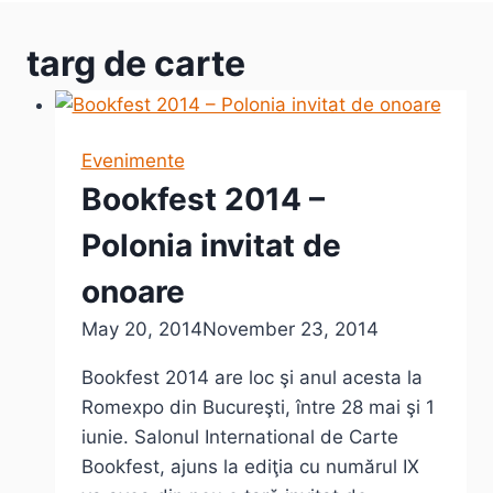
targ de carte
Evenimente
Bookfest 2014 –
Polonia invitat de
onoare
May 20, 2014
November 23, 2014
Bookfest 2014 are loc şi anul acesta la
Romexpo din Bucureşti, între 28 mai şi 1
iunie. Salonul International de Carte
Bookfest, ajuns la ediţia cu numărul IX