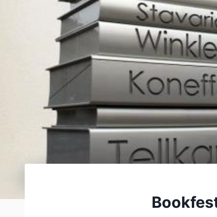
Bookfest