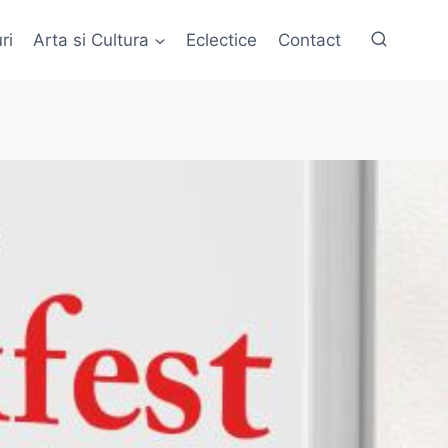
ri
Arta si Cultura
Eclectice
Contact