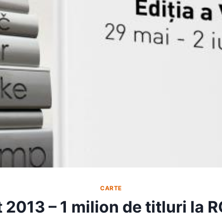
CARTE
 2013 – 1 milion de titluri l