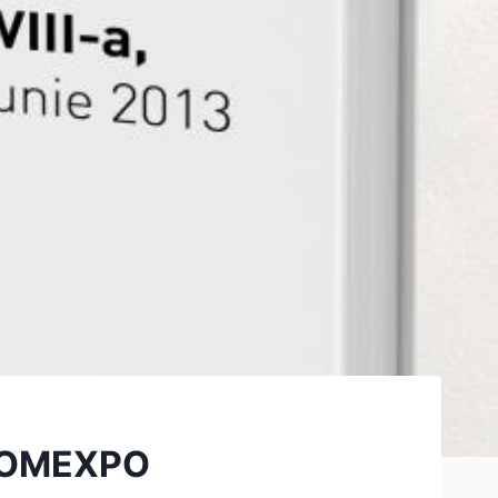
a ROMEXPO