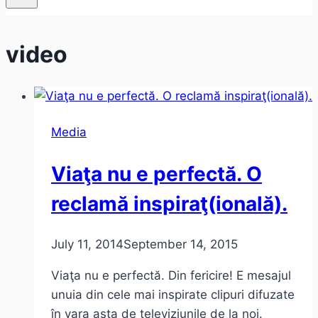
video
Media
Viaţa nu e perfectă. O
reclamă inspiraţ(ională).
July 11, 2014
September 14, 2015
Viaţa nu e perfectă. Din fericire! E mesajul
unuia din cele mai inspirate clipuri difuzate
în vara asta de televiziunile de la noi.