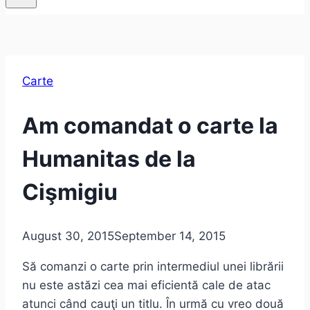
Carte
Am comandat o carte la
Humanitas de la
Cişmigiu
August 30, 2015
September 14, 2015
Să comanzi o carte prin intermediul unei librării
nu este astăzi cea mai eficientă cale de atac
atunci când cauţi un titlu. În urmă cu vreo două