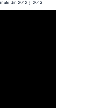
amele din 2012 şi 2013.