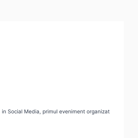
 in Social Media, primul eveniment organizat