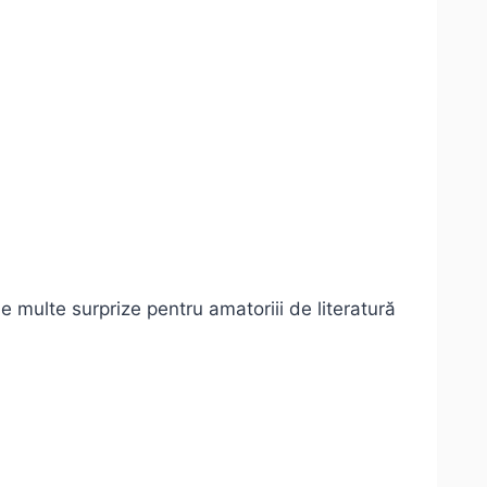
 multe surprize pentru amatoriii de literatură