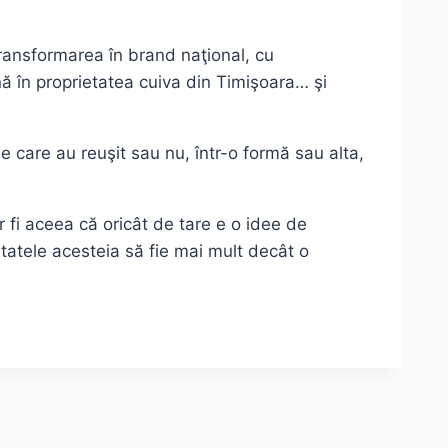
ansformarea în brand naţional, cu
nă în proprietatea cuiva din Timişoara… şi
e care au reuşit sau nu, într-o formă sau alta,
 fi aceea că oricât de tare e o idee de
tatele acesteia să fie mai mult decât o