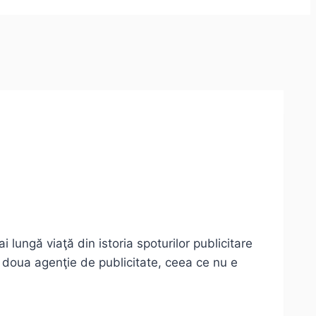
i lungă viaţă din istoria spoturilor publicitare
a doua agenţie de publicitate, ceea ce nu e