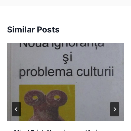
Similar Posts