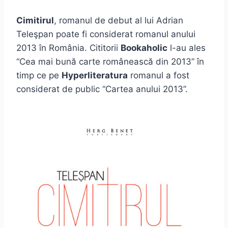
Cimitirul
, romanul de debut al lui Adrian
Teleşpan poate fi considerat romanul anului
2013 în România. Cititorii
Bookaholic
l-au ales
“Cea mai bună carte românească din 2013” în
timp ce pe
Hyperliteratura
romanul a fost
considerat de public “Cartea anului 2013”.