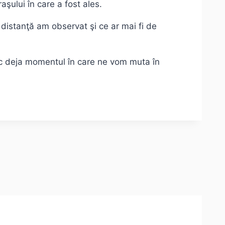
aşului în care a fost ales.
 distanţă am observat şi ce ar mai fi de
esc deja momentul în care ne vom muta în