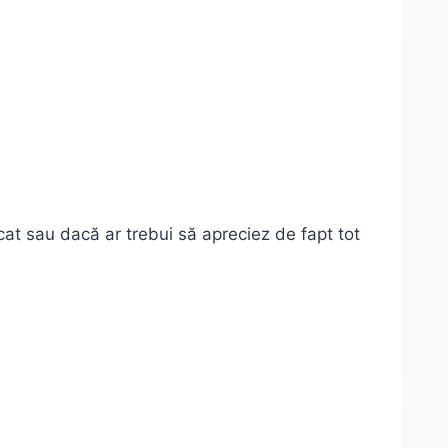
ocat sau dacă ar trebui să apreciez de fapt tot