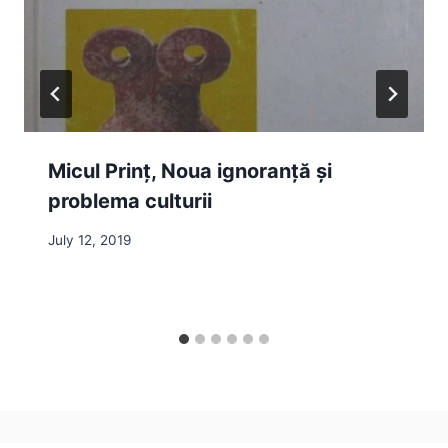
Micul Prinț, Noua ignoranță și
problema culturii
July 12, 2019