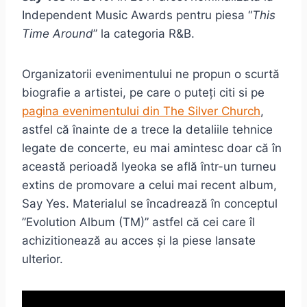
Independent Music Awards pentru piesa “
This
Time Around
” la categoria R&B.
Organizatorii evenimentului ne propun o scurtă
biografie a artistei, pe care o puteți citi si pe
pagina evenimentului din The Silver Church
,
astfel că înainte de a trece la detaliile tehnice
legate de concerte, eu mai amintesc doar că în
această perioadă Iyeoka se află într-un turneu
extins de promovare a celui mai recent album,
Say Yes. Materialul se încadrează în conceptul
”Evolution Album (TM)” astfel că cei care îl
achizitionează au acces și la piese lansate
ulterior.