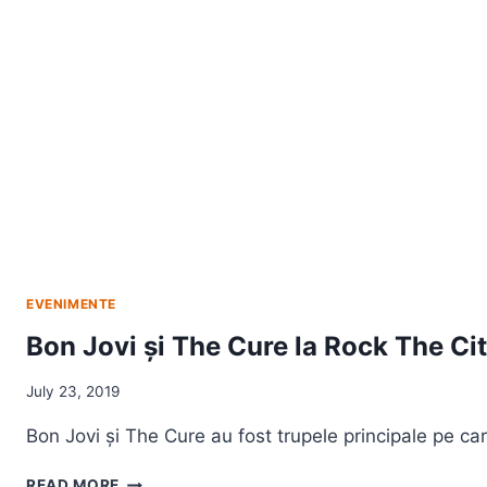
EVENIMENTE
Bon Jovi și The Cure la Rock The Cit
July 23, 2019
Bon Jovi și The Cure au fost trupele principale pe c
BON
READ MORE