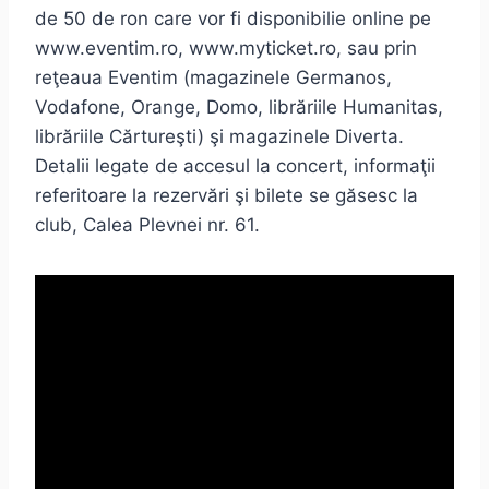
de 50 de ron care vor fi disponibilie online pe
www.eventim.ro, www.myticket.ro, sau prin
reţeaua Eventim (magazinele Germanos,
Vodafone, Orange, Domo, librăriile Humanitas,
librăriile Cărtureşti) şi magazinele Diverta.
Detalii legate de accesul la concert, informaţii
referitoare la rezervări şi bilete se găsesc la
club, Calea Plevnei nr. 61.