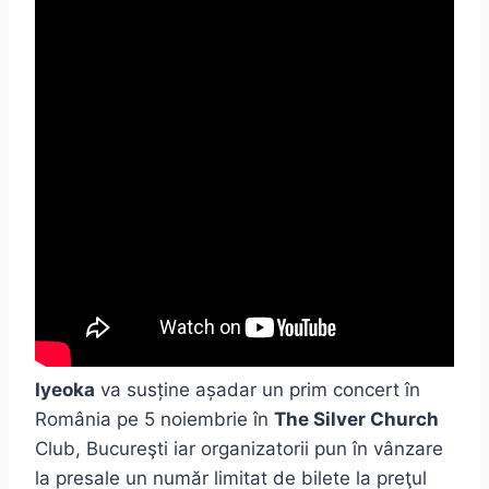
Iyeoka
va susține așadar un prim concert în
România pe 5 noiembrie în
The Silver Church
Club, Bucureşti iar organizatorii pun în vânzare
la presale un număr limitat de bilete la preţul