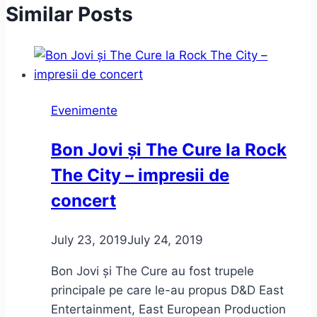
Similar Posts
Evenimente
Bon Jovi și The Cure la Rock
The City – impresii de
concert
July 23, 2019
July 24, 2019
Bon Jovi și The Cure au fost trupele
principale pe care le-au propus D&D East
Entertainment, East European Production