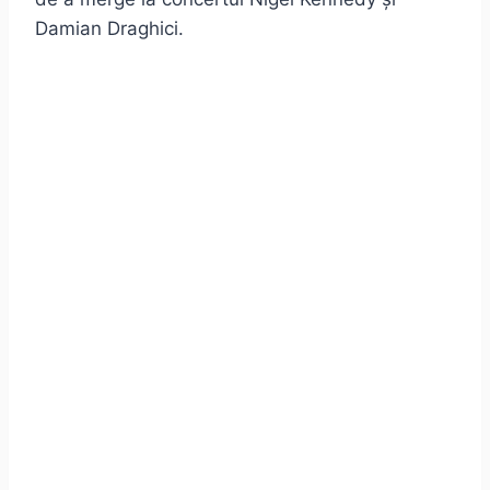
Damian Draghici.