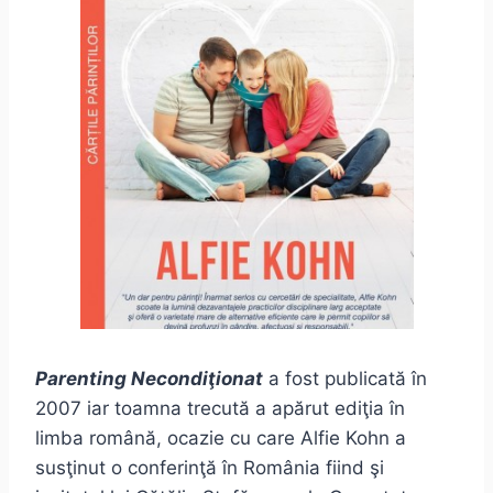
Parenting Necondiţionat
a fost publicată în
2007 iar toamna trecută a apărut ediţia în
limba română, ocazie cu care Alfie Kohn a
susţinut o conferinţă în România fiind şi