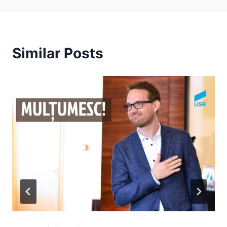
Similar Posts