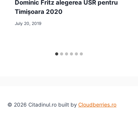
Dominic Fritz alegerea USR pentru
Timișoara 2020
July 20, 2019
© 2026 Citadinul.ro built by
Cloudberries.ro