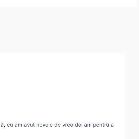
ală, eu am avut nevoie de vreo doi ani pentru a