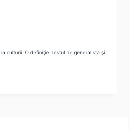
a culturii. O definiţie destul de generalistă şi