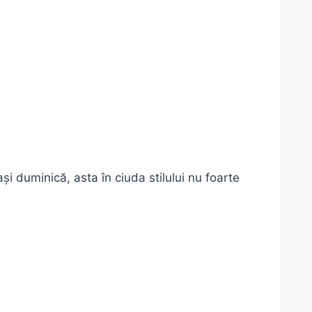
 duminică, asta în ciuda stilului nu foarte