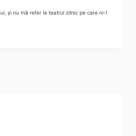
 și nu mă refer la teatrul zilnic pe care ni-l