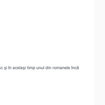
c şi în acelaşi timp unul din romanele încă