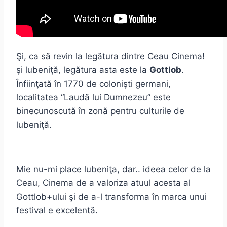
Şi, ca să revin la legătura dintre Ceau Cinema!
şi lubeniţă, legătura asta este la
Gottlob
.
Înfiinţată în 1770 de colonişti germani,
localitatea “Laudă lui Dumnezeu” este
binecunoscută în zonă pentru culturile de
lubeniţă.
Mie nu-mi place lubeniţa, dar.. ideea celor de la
Ceau, Cinema de a valoriza atuul acesta al
Gottlob+ului şi de a-l transforma în marca unui
festival e excelentă.