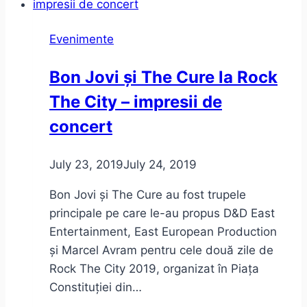
Evenimente
Bon Jovi și The Cure la Rock
The City – impresii de
concert
July 23, 2019
July 24, 2019
Bon Jovi și The Cure au fost trupele
principale pe care le-au propus D&D East
Entertainment, East European Production
și Marcel Avram pentru cele două zile de
Rock The City 2019, organizat în Piața
Constituției din…