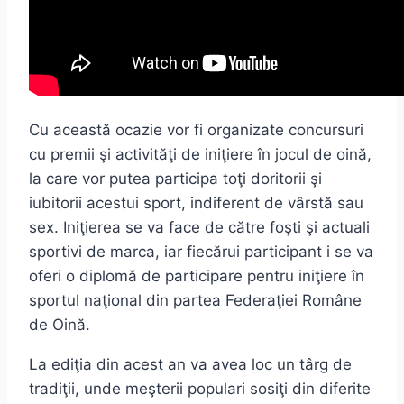
Cu această ocazie vor fi organizate concursuri
cu premii şi activităţi de iniţiere în jocul de oină,
la care vor putea participa toţi doritorii şi
iubitorii acestui sport, indiferent de vârstă sau
sex. Iniţierea se va face de către foşti şi actuali
sportivi de marca, iar fiecărui participant i se va
oferi o diplomă de participare pentru iniţiere în
sportul naţional din partea Federaţiei Române
de Oină.
La ediţia din acest an va avea loc un târg de
tradiţii, unde meşterii populari sosiţi din diferite