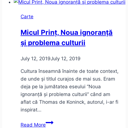
Carte
Micul Prinț, Noua ignoranță
și problema culturii
July 12, 2019
July 12, 2019
Cultura înseamnă înainte de toate context,
de unde și titlul curajos de mai sus. Eram
deja pe la jumătatea eseului ”Noua
ignoranță și problema culturii” când am
aflat că Thomas de Koninck, autorul, i-ar fi
inspirat…
Micul
Read More