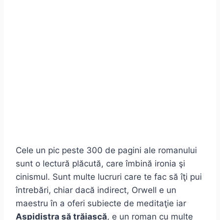
Cele un pic peste 300 de pagini ale romanului
sunt o lectură plăcută, care îmbină ironia şi
cinismul. Sunt multe lucruri care te fac să îţi pui
întrebări, chiar dacă indirect, Orwell e un
maestru în a oferi subiecte de meditaţie iar
Aspidistra să trăiască
, e un roman cu multe