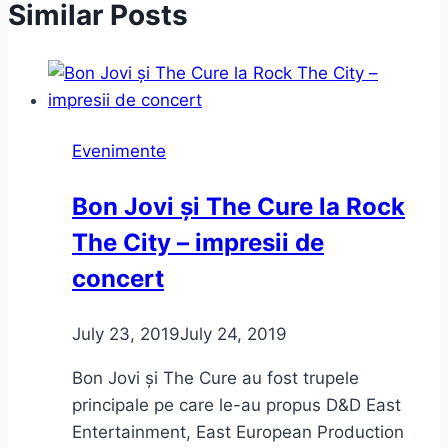
Similar Posts
Evenimente
Bon Jovi și The Cure la Rock
The City – impresii de
concert
July 23, 2019
July 24, 2019
Bon Jovi și The Cure au fost trupele
principale pe care le-au propus D&D East
Entertainment, East European Production