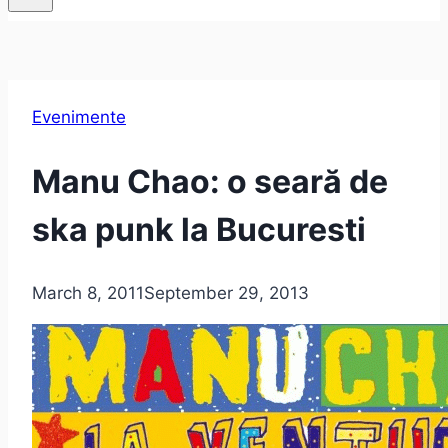
Evenimente
Manu Chao: o seară de
ska punk la Bucuresti
March 8, 2011
September 29, 2013