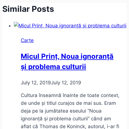
Similar Posts
Carte
Micul Prinț, Noua ignoranță
și problema culturii
July 12, 2019
July 12, 2019
Cultura înseamnă înainte de toate context,
de unde și titlul curajos de mai sus. Eram
deja pe la jumătatea eseului ”Noua
ignoranță și problema culturii” când am
aflat că Thomas de Koninck, autorul, i-ar fi