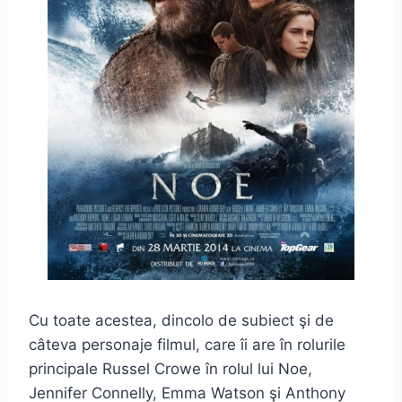
Cu toate acestea, dincolo de subiect şi de
câteva personaje filmul, care îi are în rolurile
principale Russel Crowe în rolul lui Noe,
Jennifer Connelly, Emma Watson şi Anthony