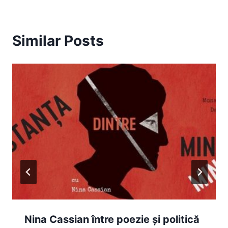
Similar Posts
Nina Cassian între poezie și politică