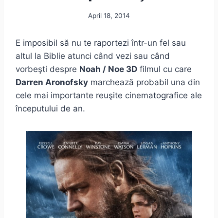
April 18, 2014
E imposibil să nu te raportezi într-un fel sau
altul la Biblie atunci când vezi sau când
vorbeşti despre
Noah / Noe 3D
filmul cu care
Darren Aronofsky
marchează probabil una din
cele mai importante reuşite cinematografice ale
începutului de an.