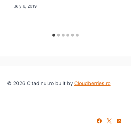
July 6, 2019
© 2026 Citadinul.ro built by
Cloudberries.ro