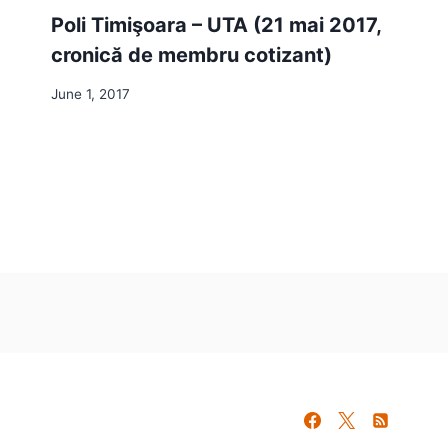
Poli Timişoara – UTA (21 mai 2017,
cronică de membru cotizant)
June 1, 2017