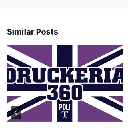
Similar Posts