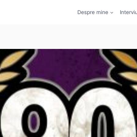
Despre mine
Interviu