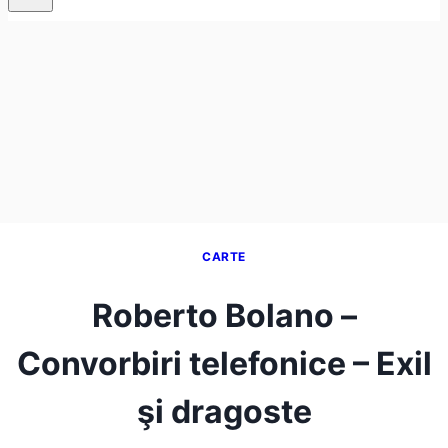
CARTE
Roberto Bolano –
Convorbiri telefonice – Exil
şi dragoste