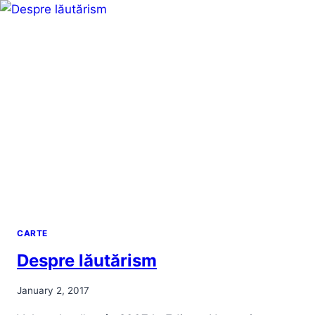
CARTE
Despre lăutărism
January 2, 2017