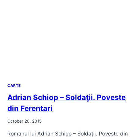
VINTILĂ
HORIA
CARTE
Adrian Schiop – Soldaţii. Poveste
din Ferentari
October 20, 2015
Romanul lui Adrian Schiop – Soldaţii. Poveste din