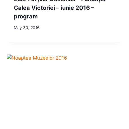
Calea Victoriei – iunie 2016 –
program
May 30, 2016