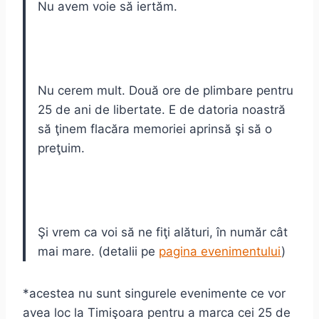
Nu avem voie să iertăm.
Nu cerem mult. Două ore de plimbare pentru
25 de ani de libertate. E de datoria noastră
să ţinem flacăra memoriei aprinsă şi să o
preţuim.
Şi vrem ca voi să ne fiţi alături, în număr cât
mai mare. (detalii pe
pagina evenimentului
)
*acestea nu sunt singurele evenimente ce vor
avea loc la Timişoara pentru a marca cei 25 de