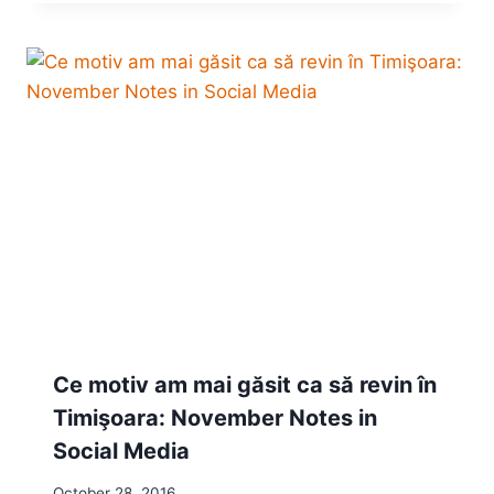
Ce motiv am mai găsit ca să revin în
Timişoara: November Notes in
Social Media
October 28, 2016