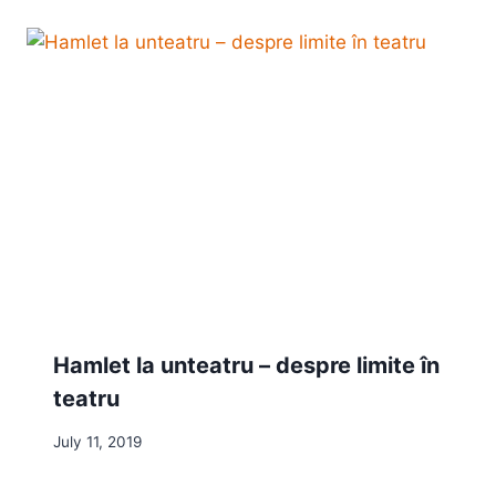
Hamlet la unteatru – despre limite în
teatru
July 11, 2019