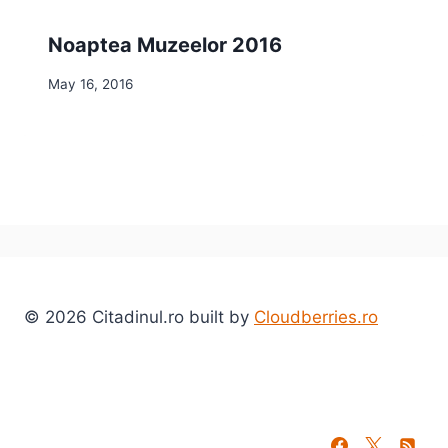
Noaptea Muzeelor 2016
May 16, 2016
© 2026 Citadinul.ro built by
Cloudberries.ro