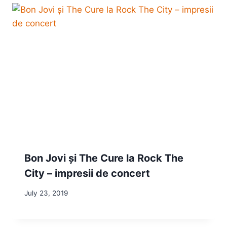
Bon Jovi și The Cure la Rock The
City – impresii de concert
July 23, 2019